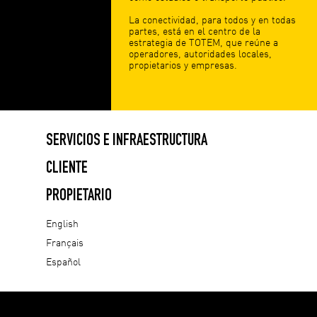
La conectividad, para todos y en todas
partes, está en el centro de la
estrategia de TOTEM, que reúne a
operadores, autoridades locales,
propietarios y empresas.
SERVICIOS E INFRAESTRUCTURA
CLIENTE
PROPIETARIO
English
Français
Español