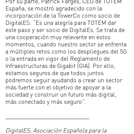
Por su parte, Patrick Farges, CEO de TOTEM
España, se mostró agradecido con la
incorporación de la TowerCo como socio de
DigitalES: “Es una alegría para TOTEM dar
este paso y ser socio de DigitalEs. Se trata de
una cooperación muy relevante en estos
momentos, cuando nuestro sector se enfrenta
a múltiples retos como los despliegues del 5G
o la entrada en vigor del Reglamento de
Infraestructuras de Gigabit (GIA). Por ello,
estamos seguros de que todos juntos
podremos seguir ayudando a crear un sector
más fuerte con el objetivo de apoyar a la
sociedad y construir un futuro más digital,
más conectado y más seguro”.
____________________________
DigitalES, Asociación Española para la