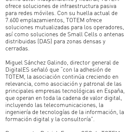
ofrece soluciones de infraestructura pasiva
para redes móviles. Con su huella actual de
7.600 emplazamientos, TOTEM ofrece
soluciones mutualizadas para los operadores,
así como soluciones de Small Cells o antenas
distribuidas (DAS) para zonas densas y
cerradas.
Miguel Sánchez Galindo, director general de
DigitalES señaló que “con la adhesión de
TOTEM, la asociación continúa creciendo en
relevancia, como asociación y patronal de las
principales empresas tecnológicas en España,
que operan en toda la cadena de valor digital,
incluyendo las telecomunicaciones, la
ingeniería de tecnologías de la información, la
formación digital y la consultoría”.