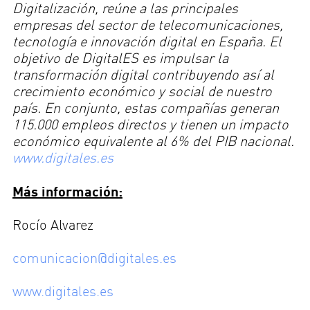
Digitalización, reúne a las principales
empresas del sector de telecomunicaciones,
tecnología e innovación digital en España. El
objetivo de DigitalES es impulsar la
transformación digital contribuyendo así al
crecimiento económico y social de nuestro
país. En conjunto, estas compañías generan
115.000 empleos directos y tienen un impacto
económico equivalente al 6% del PIB nacional.
www.digitales.es
Más información:
Rocío Alvarez
comunicacion@digitales.es
www.digitales.es