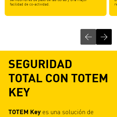
facilidad de co-actividad.
r
SEGURIDAD
TOTAL CON TOTEM
KEY
TOTEM Key
es una solución de