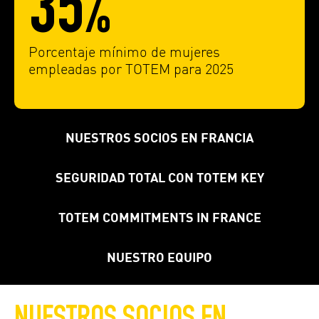
35%
Porcentaje mínimo de mujeres
empleadas por TOTEM para 2025
NUESTROS SOCIOS EN FRANCIA
SEGURIDAD TOTAL CON TOTEM KEY
TOTEM COMMITMENTS IN FRANCE
NUESTRO EQUIPO
NUESTROS SOCIOS EN