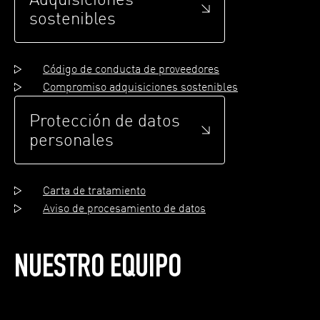
sostenibles
Código de conducta de proveedores
Compromiso adquisiciones sostenibles
Protección de datos
personales
Carta de tratamiento
Aviso de procesamiento de datos
NUESTRO EQUIPO