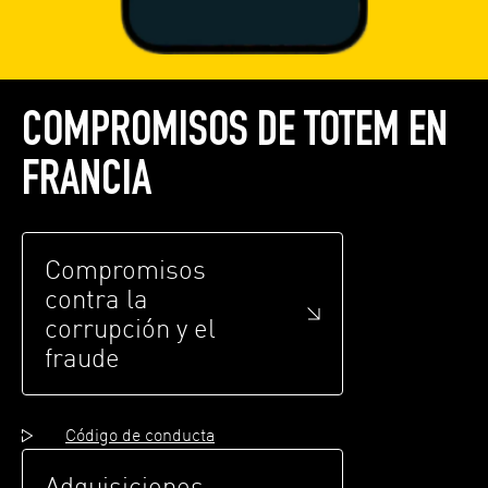
COMPROMISOS DE TOTEM EN
FRANCIA
Compromisos
contra la
corrupción y el
fraude
Código de conducta
Adquisiciones