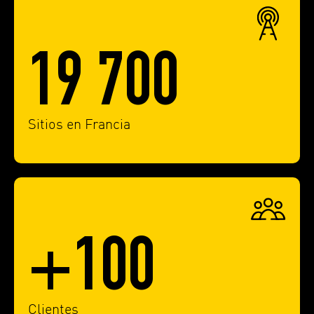
19 700
Sitios en Francia
+100
Clientes