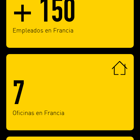
+ 150
Empleados en Francia
7
Oficinas en Francia