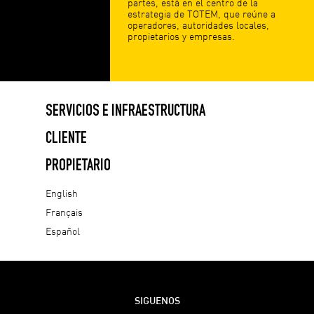
partes, está en el centro de la
estrategia de TOTEM, que reúne a
operadores, autoridades locales,
propietarios y empresas.
SERVICIOS E INFRAESTRUCTURA
CLIENTE
PROPIETARIO
English
Français
Español
SIGUENOS