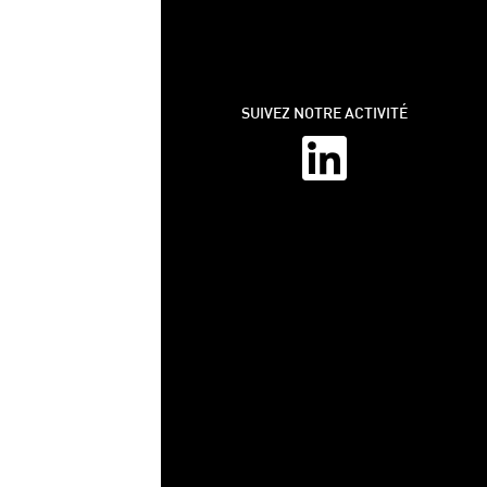
SUIVEZ NOTRE ACTIVITÉ