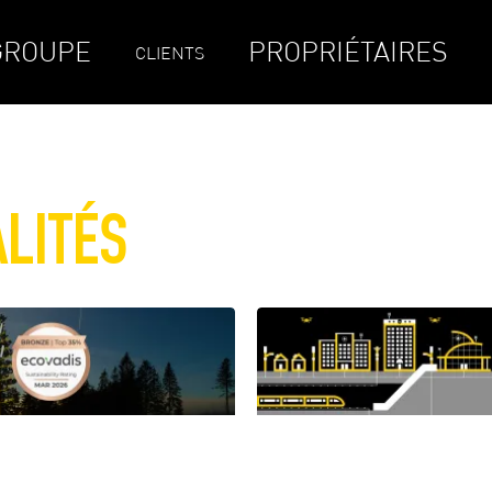
GROUPE
PROPRIÉTAIRES
CLIENTS
LITÉS